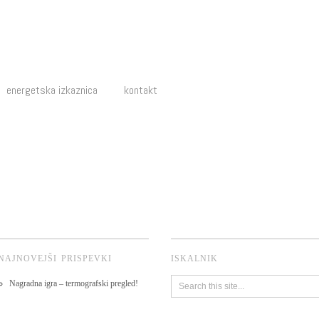
energetska izkaznica
kontakt
NAJNOVEJŠI PRISPEVKI
ISKALNIK
Nagradna igra – termografski pregled!