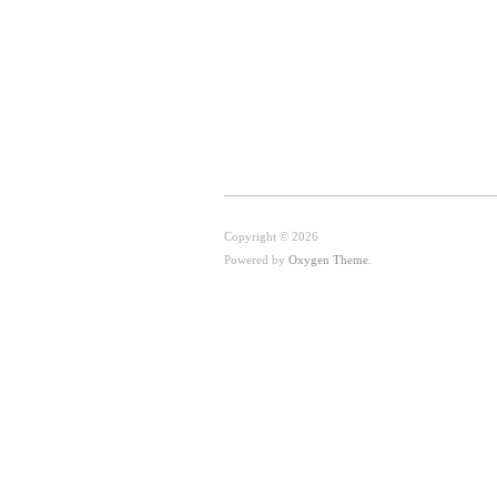
Copyright © 2026
Powered by
Oxygen Theme
.